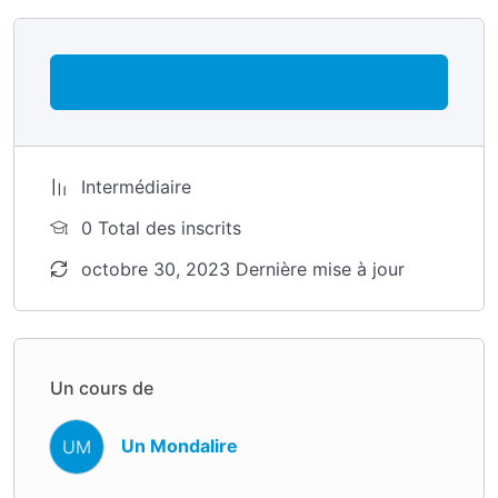
Commencer à apprendre
Intermédiaire
0 Total des inscrits
octobre 30, 2023 Dernière mise à jour
Un cours de
Un Mondalire
UM