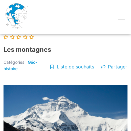
Les montagnes
Catégories :
Géo-
Liste de souhaits
Partager
histoire