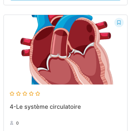
4-Le système circulatoire
0