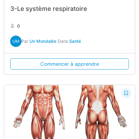
3-Le système respiratoire
0
UM
Par
Un Mondalire
Dans
Santé
Commencer à apprendre