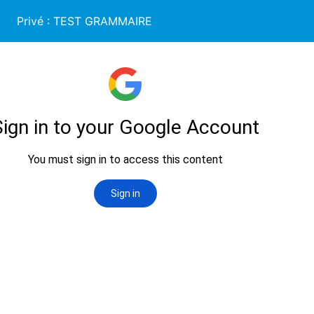
Privé : TEST GRAMMAIRE